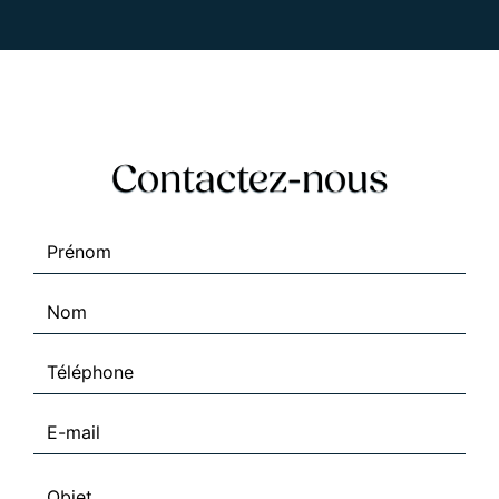
Contactez-nous