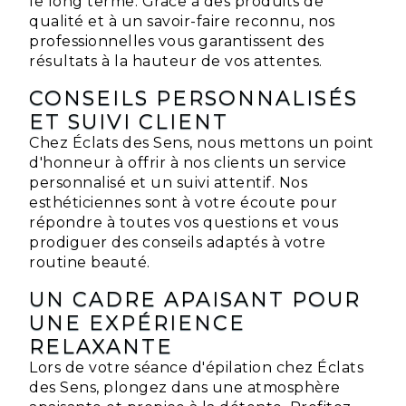
le long terme. Grâce à des produits de
qualité et à un savoir-faire reconnu, nos
professionnelles vous garantissent des
résultats à la hauteur de vos attentes.
CONSEILS PERSONNALISÉS
ET SUIVI CLIENT
Chez Éclats des Sens, nous mettons un point
d'honneur à offrir à nos clients un service
personnalisé et un suivi attentif. Nos
esthéticiennes sont à votre écoute pour
répondre à toutes vos questions et vous
prodiguer des conseils adaptés à votre
routine beauté.
UN CADRE APAISANT POUR
UNE EXPÉRIENCE
RELAXANTE
Lors de votre séance d'épilation chez Éclats
des Sens, plongez dans une atmosphère