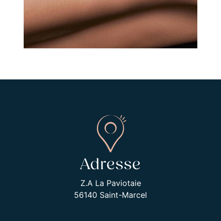
Adresse
Z.A La Paviotaie
56140 Saint-Marcel