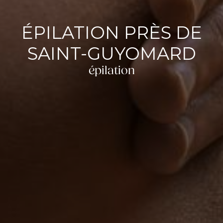
ÉPILATION PRÈS DE
SAINT-GUYOMARD
épilation