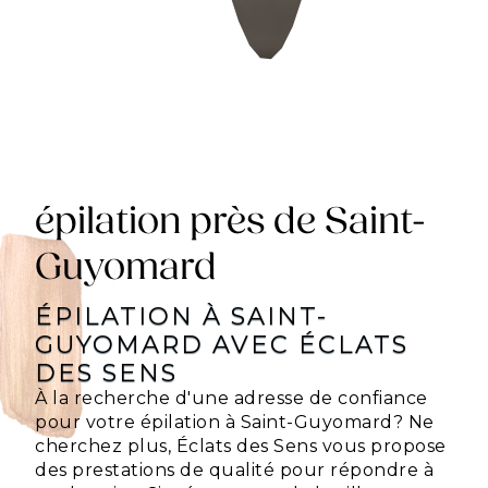
épilation près de Saint-
Guyomard
ÉPILATION À SAINT-
GUYOMARD AVEC ÉCLATS
DES SENS
À la recherche d'une adresse de confiance
pour votre épilation à Saint-Guyomard? Ne
cherchez plus, Éclats des Sens vous propose
des prestations de qualité pour répondre à