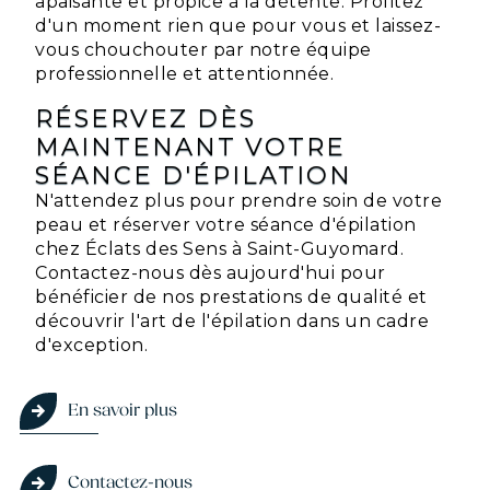
apaisante et propice à la détente. Profitez
d'un moment rien que pour vous et laissez-
vous chouchouter par notre équipe
professionnelle et attentionnée.
RÉSERVEZ DÈS
MAINTENANT VOTRE
SÉANCE D'ÉPILATION
N'attendez plus pour prendre soin de votre
peau et réserver votre séance d'épilation
chez Éclats des Sens à Saint-Guyomard.
Contactez-nous dès aujourd'hui pour
bénéficier de nos prestations de qualité et
découvrir l'art de l'épilation dans un cadre
d'exception.
En savoir plus
Contactez-nous