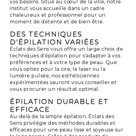
vos besoins. Situé au cœur de la ville, notre
institut vous accueille dans un cadre
chaleureux et professionnel pour un
moment de détente et de bien-être.
DES TECHNIQUES
D'ÉPILATION VARIÉES
Éclats des Sens vous offre un large choix de
techniques d'épilation pour s'adapter à vos
préférences et à votre type de peau. Que
vous optiez pour la cire, le laser ou la
lumière pulsée, nos esthéticiennes
expérimentées sauront vous conseiller et
vous procurer un résultat optimal.
ÉPILATION DURABLE ET
EFFICACE
Au-delà de la simple épilation, Éclats des
Sens privilégie des méthodes durables et
efficaces pour une peau lisse et soyeuse sur