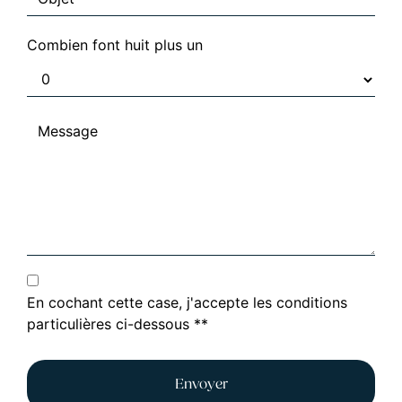
Combien font huit plus un
En cochant cette case, j'accepte les conditions
particulières ci-dessous **
Envoyer