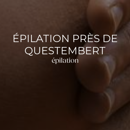
ÉPILATION PRÈS DE
QUESTEMBERT
épilation