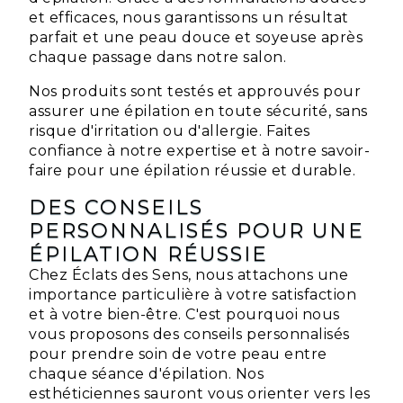
et efficaces, nous garantissons un résultat
parfait et une peau douce et soyeuse après
chaque passage dans notre salon.
Nos produits sont testés et approuvés pour
assurer une épilation en toute sécurité, sans
risque d'irritation ou d'allergie. Faites
confiance à notre expertise et à notre savoir-
faire pour une épilation réussie et durable.
DES CONSEILS
PERSONNALISÉS POUR UNE
ÉPILATION RÉUSSIE
Chez Éclats des Sens, nous attachons une
importance particulière à votre satisfaction
et à votre bien-être. C'est pourquoi nous
vous proposons des conseils personnalisés
pour prendre soin de votre peau entre
chaque séance d'épilation. Nos
esthéticiennes sauront vous orienter vers les