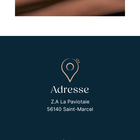
Adresse
Z.A La Paviotaie
56140 Saint-Marcel