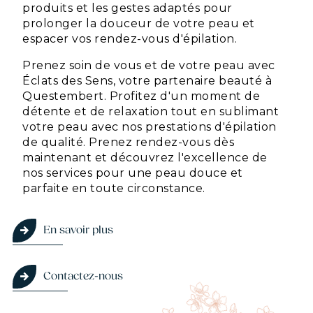
produits et les gestes adaptés pour
prolonger la douceur de votre peau et
espacer vos rendez-vous d'épilation.
Prenez soin de vous et de votre peau avec
Éclats des Sens, votre partenaire beauté à
Questembert. Profitez d'un moment de
détente et de relaxation tout en sublimant
votre peau avec nos prestations d'épilation
de qualité. Prenez rendez-vous dès
maintenant et découvrez l'excellence de
nos services pour une peau douce et
parfaite en toute circonstance.
En savoir plus
Contactez-nous