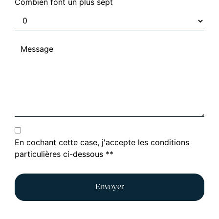
Combien font un plus sept
En cochant cette case, j'accepte les conditions
particulières ci-dessous **
Envoyer