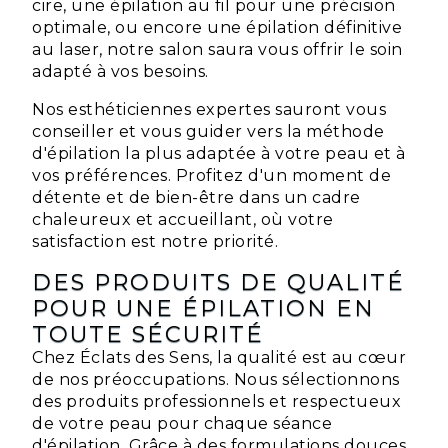
cire, une épilation au fil pour une précision
optimale, ou encore une épilation définitive
au laser, notre salon saura vous offrir le soin
adapté à vos besoins.
Nos esthéticiennes expertes sauront vous
conseiller et vous guider vers la méthode
d'épilation la plus adaptée à votre peau et à
vos préférences. Profitez d'un moment de
détente et de bien-être dans un cadre
chaleureux et accueillant, où votre
satisfaction est notre priorité.
DES PRODUITS DE QUALITÉ
POUR UNE ÉPILATION EN
TOUTE SÉCURITÉ
Chez Éclats des Sens, la qualité est au cœur
de nos préoccupations. Nous sélectionnons
des produits professionnels et respectueux
de votre peau pour chaque séance
d'épilation. Grâce à des formulations douces