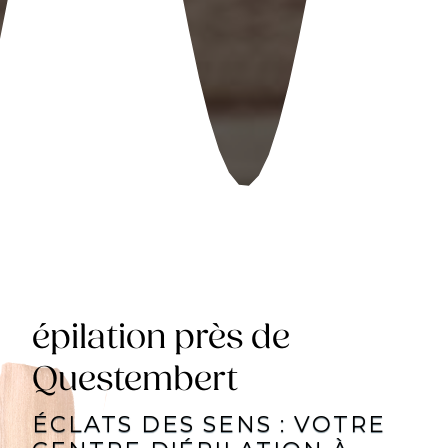
épilation près de
Questembert
ÉCLATS DES SENS : VOTRE