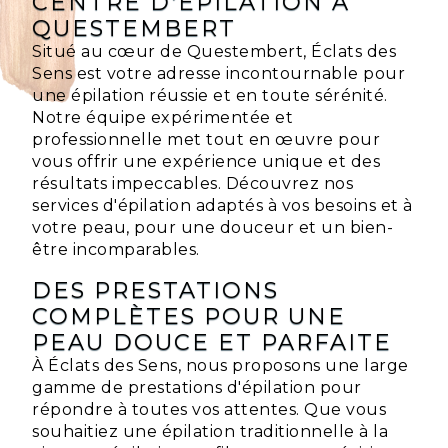
CENTRE D'ÉPILATION À
QUESTEMBERT
Situé au cœur de Questembert, Éclats des
Sens est votre adresse incontournable pour
une épilation réussie et en toute sérénité.
Notre équipe expérimentée et
professionnelle met tout en œuvre pour
vous offrir une expérience unique et des
résultats impeccables. Découvrez nos
services d'épilation adaptés à vos besoins et à
votre peau, pour une douceur et un bien-
être incomparables.
DES PRESTATIONS
COMPLÈTES POUR UNE
PEAU DOUCE ET PARFAITE
À Éclats des Sens, nous proposons une large
gamme de prestations d'épilation pour
répondre à toutes vos attentes. Que vous
souhaitiez une épilation traditionnelle à la