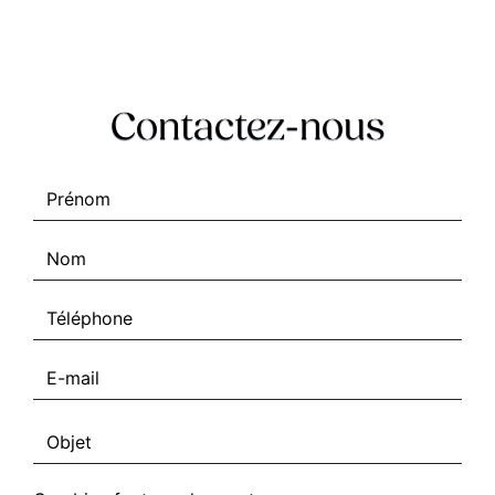
Contactez-nous