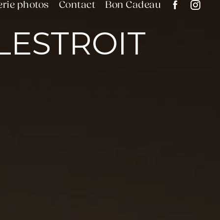
erie photos
Contact
Bon Cadeau
LESTROIT