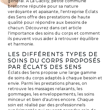
général. À La Gacilly, petite commune
bretonne réputée pour sa nature
verdoyante et apaisante, l'entreprise Éclats
des Sens offre des prestations de haute
qualité pour répondre aux besoins de
chacun. Découvrez dans cet article
l'importance des soins du corps et comment
ils peuvent vous aider à retrouver équilibre
et harmonie.
LES DIFFÉRENTS TYPES DE
SOINS DU CORPS PROPOSÉS
PAR ÉCLATS DES SENS
Éclats des Sens propose une large gamme
de soins du corps adaptés à chaque besoin et
envie. Parmi les prestations phares, on
retrouve les massages relaxants, les
gommages, les enveloppements, les soins
minceur et bien d'autres encore. Chaque
soin est réalisé par des professionnels