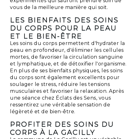
expérimentés qui sauront prendre soin de
vous de la meilleure manière qui soit.
LES BIENFAITS DES SOINS
DU CORPS POUR LA PEAU
ET LE BIEN-ÊTRE
Les soins du corps permettent d'hydrater la
peau en profondeur, d'éliminer les cellules
mortes, de favoriser la circulation sanguine
et lymphatique, et de détoxifier l'organisme.
En plus de ses bienfaits physiques, les soins
du corps sont également excellents pour
soulager le stress, réduire les tensions
musculaires et favoriser la relaxation. Après
une séance chez Éclats des Sens, vous
ressentirez une véritable sensation de
légèreté et de bien-être.
PROFITER DES SOINS DU
CORPS À LA GACILLY