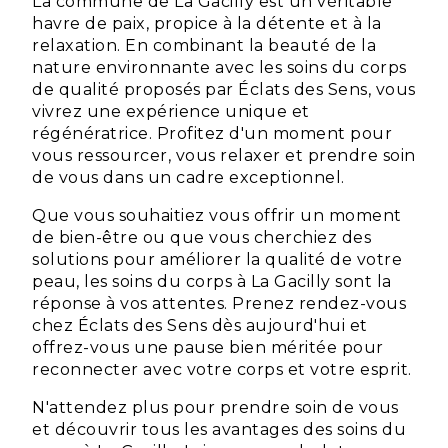
La commune de La Gacilly est un véritable
havre de paix, propice à la détente et à la
relaxation. En combinant la beauté de la
nature environnante avec les soins du corps
de qualité proposés par Éclats des Sens, vous
vivrez une expérience unique et
régénératrice. Profitez d'un moment pour
vous ressourcer, vous relaxer et prendre soin
de vous dans un cadre exceptionnel.
Que vous souhaitiez vous offrir un moment
de bien-être ou que vous cherchiez des
solutions pour améliorer la qualité de votre
peau, les soins du corps à La Gacilly sont la
réponse à vos attentes. Prenez rendez-vous
chez Éclats des Sens dès aujourd'hui et
offrez-vous une pause bien méritée pour
reconnecter avec votre corps et votre esprit.
N'attendez plus pour prendre soin de vous
et découvrir tous les avantages des soins du