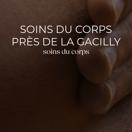
SOINS DU CORPS
PRÈS DE LA GACILLY
soins du corps