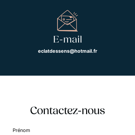
E-mail
eclatdessens@hotmail.fr
Contactez-nous