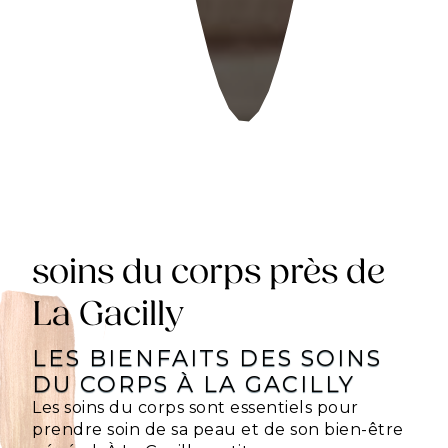
soins du corps près de
La Gacilly
LES BIENFAITS DES SOINS
DU CORPS À LA GACILLY
Les soins du corps sont essentiels pour
prendre soin de sa peau et de son bien-être