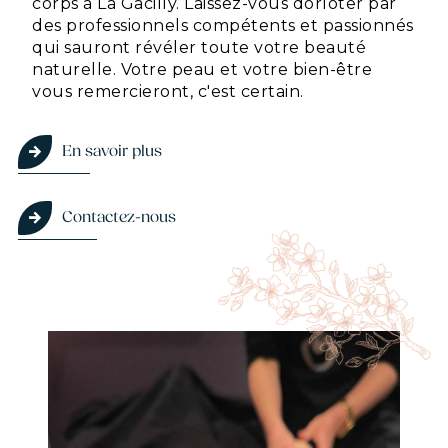
corps à La Gacilly. Laissez-vous dorloter par
des professionnels compétents et passionnés
qui sauront révéler toute votre beauté
naturelle. Votre peau et votre bien-être
vous remercieront, c'est certain.
En savoir plus
Contactez-nous