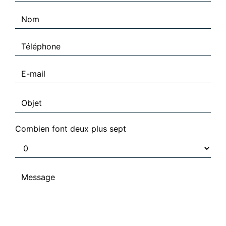
Combien font deux plus sept