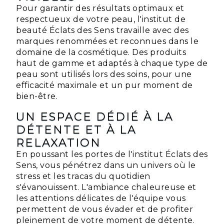
Pour garantir des résultats optimaux et
respectueux de votre peau, l'institut de
beauté Éclats des Sens travaille avec des
marques renommées et reconnues dans le
domaine de la cosmétique. Des produits
haut de gamme et adaptés à chaque type de
peau sont utilisés lors des soins, pour une
efficacité maximale et un pur moment de
bien-être.
UN ESPACE DÉDIÉ À LA
DÉTENTE ET À LA
RELAXATION
En poussant les portes de l'institut Éclats des
Sens, vous pénétrez dans un univers où le
stress et les tracas du quotidien
s'évanouissent. L'ambiance chaleureuse et
les attentions délicates de l'équipe vous
permettent de vous évader et de profiter
pleinement de votre moment de détente.