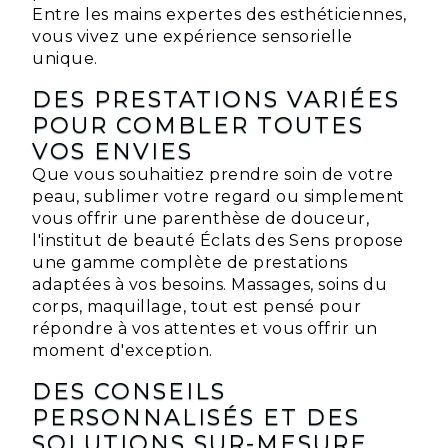
Entre les mains expertes des esthéticiennes,
vous vivez une expérience sensorielle
unique.
DES PRESTATIONS VARIÉES
POUR COMBLER TOUTES
VOS ENVIES
Que vous souhaitiez prendre soin de votre
peau, sublimer votre regard ou simplement
vous offrir une parenthèse de douceur,
l'institut de beauté Éclats des Sens propose
une gamme complète de prestations
adaptées à vos besoins. Massages, soins du
corps, maquillage, tout est pensé pour
répondre à vos attentes et vous offrir un
moment d'exception.
DES CONSEILS
PERSONNALISÉS ET DES
SOLUTIONS SUR-MESURE