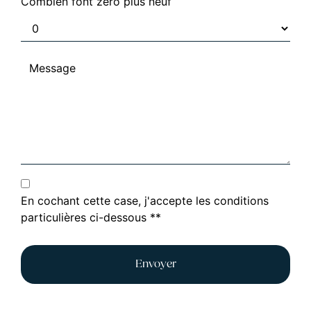
Combien font zéro plus neuf
En cochant cette case, j'accepte les conditions
particulières ci-dessous **
Envoyer