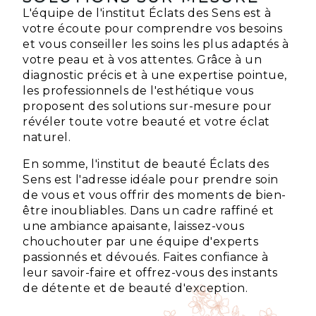
L'équipe de l'institut Éclats des Sens est à
votre écoute pour comprendre vos besoins
et vous conseiller les soins les plus adaptés à
votre peau et à vos attentes. Grâce à un
diagnostic précis et à une expertise pointue,
les professionnels de l'esthétique vous
proposent des solutions sur-mesure pour
révéler toute votre beauté et votre éclat
naturel.
En somme, l'institut de beauté Éclats des
Sens est l'adresse idéale pour prendre soin
de vous et vous offrir des moments de bien-
être inoubliables. Dans un cadre raffiné et
une ambiance apaisante, laissez-vous
chouchouter par une équipe d'experts
passionnés et dévoués. Faites confiance à
leur savoir-faire et offrez-vous des instants
de détente et de beauté d'exception.