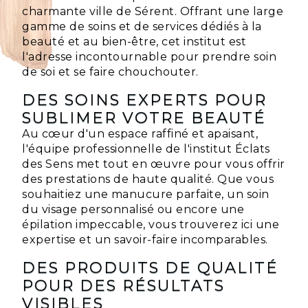
charmante ville de Sérent. Offrant une large
gamme de soins et de services dédiés à la
beauté et au bien-être, cet institut est
l'adresse incontournable pour prendre soin
de soi et se faire chouchouter.
DES SOINS EXPERTS POUR
SUBLIMER VOTRE BEAUTÉ
Au cœur d'un espace raffiné et apaisant,
l'équipe professionnelle de l'institut Éclats
des Sens met tout en œuvre pour vous offrir
des prestations de haute qualité. Que vous
souhaitiez une manucure parfaite, un soin
du visage personnalisé ou encore une
épilation impeccable, vous trouverez ici une
expertise et un savoir-faire incomparables.
DES PRODUITS DE QUALITÉ
POUR DES RÉSULTATS
VISIBLES