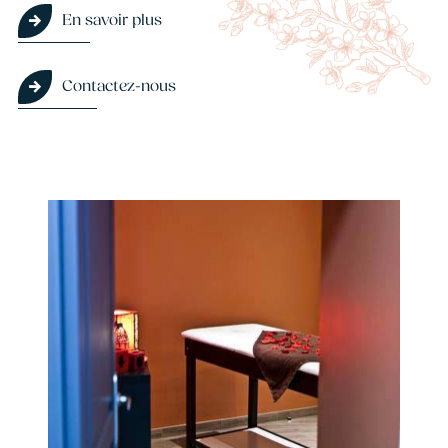
En savoir plus
Contactez-nous