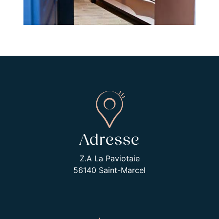
Adresse
Z.A La Paviotaie
56140 Saint-Marcel