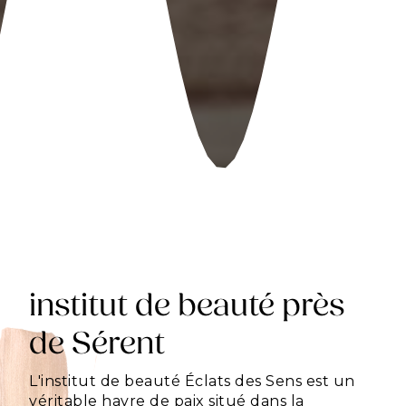
institut de beauté près
de Sérent
L'institut de beauté Éclats des Sens est un
véritable havre de paix situé dans la