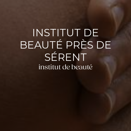
INSTITUT DE
BEAUTÉ PRÈS DE
SÉRENT
institut de beauté