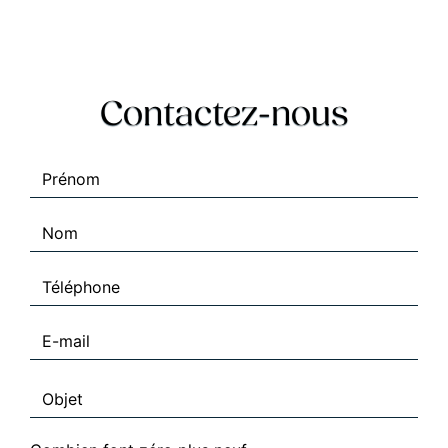
Contactez-nous