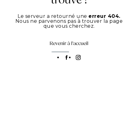
trouvé !
Le serveur a retourné une
erreur 404.
Nous ne parvenons pas à trouver la page
que vous cherchez.
Revenir à l'accueil