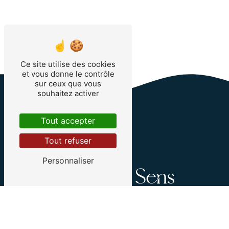
Ce site utilise des cookies
et vous donne le contrôle
sur ceux que vous
souhaitez activer
Tout accepter
Tout refuser
Personnaliser