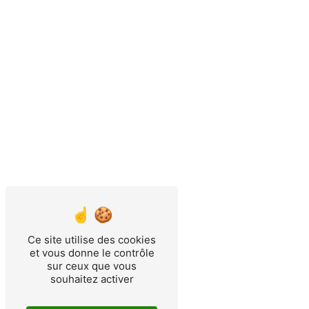
Ce site utilise des cookies
et vous donne le contrôle
sur ceux que vous
souhaitez activer