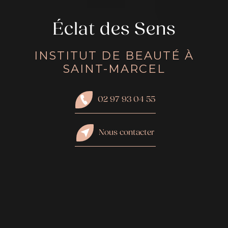
Éclat des Sens
INSTITUT DE BEAUTÉ À
SAINT-MARCEL
02 97 93 04 55
Nous contacter